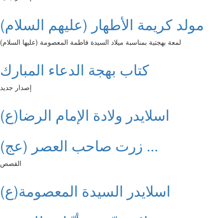
مولد كريمة الأطهار (عليهم السلام)
لمعة بهجتية بمناسبة ميلاد السيدة فاطمة المعصومة (عليها السلام)
كتاب بهجة الدعاء المبارك
إصدار جديد
اسلايدر ولادة الإمام الرضا(ع)
زرت صاحب العصر (عج) ...
القصص
اسلايدر السيدة المعصومة(ع)