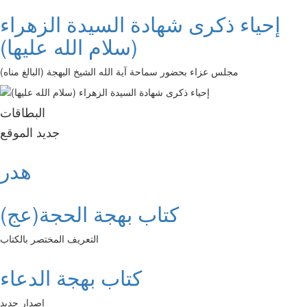
إحياء ذكرى شهادة السيدة الزهراء
(سلام الله عليها)
مجلس عزاء بحضور سماحة آية الله الشيخ البهجة (البالغ مناه)
البطاقات
جديد الموقع
هدر
كتاب بهجة الحجة(عج)
التعريف المختصر بالكتاب
كتاب بهجة الدعاء
إصدار جديد