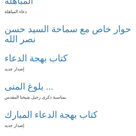
المباهلة
دعاء المباهلة
حوار خاص مع سماحة السيد حسن
نصر الله
كتاب بهجة الدعاء
إصدار جديد
بلوغ المنى ...
بمناسبة ذكرى رحيل شيخنا المقدس
كتاب بهجة الدعاء المبارك
إصدار جديد