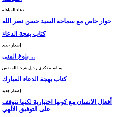
دعاء المباهلة
حوار خاص مع سماحة السيد حسن نصر الله
كتاب بهجة الدعاء
إصدار جديد
بلوغ المنى ...
بمناسبة ذكرى رحيل شيخنا المقدس
كتاب بهجة الدعاء المبارك
إصدار جديد
أفعال الانسان مع كونها اختيارية لكنها تتوقف
على التوفيق الالهي