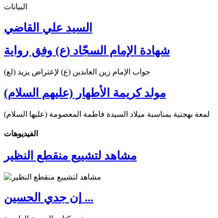
البيانات
السيد علي القاضي
شهادة الإمام السجّاد (ع) وفق رواية
جواب الإمام زين العابدين (ع) لإعتراض يزيد (لع)
مولد كريمة الأطهار (عليهم السلام)
لمعة بهجتية بمناسبة ميلاد السيدة فاطمة المعصومة (عليها السلام)
الفیدیوهات
مشاهد لتشييع منقطع النظير
إن جدي الحسين ...