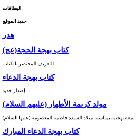
البطاقات
جديد الموقع
هدر
كتاب بهجة الحجة(عج)
التعريف المختصر بالكتاب
كتاب بهجة الدعاء
إصدار جديد
مولد كريمة الأطهار (عليهم السلام)
لمعة بهجتية بمناسبة ميلاد السيدة فاطمة المعصومة (عليها السلام)
كتاب بهجة الدعاء المبارك