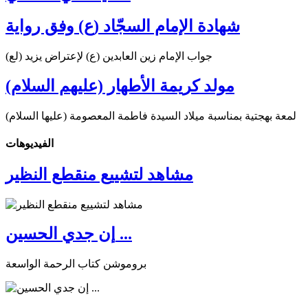
شهادة الإمام السجّاد (ع) وفق رواية
جواب الإمام زين العابدين (ع) لإعتراض يزيد (لع)
مولد كريمة الأطهار (عليهم السلام)
لمعة بهجتية بمناسبة ميلاد السيدة فاطمة المعصومة (عليها السلام)
الفیدیوهات
مشاهد لتشييع منقطع النظير
إن جدي الحسين ...
بروموشن كتاب الرحمة الواسعة