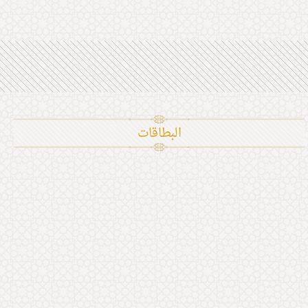
البطاقات