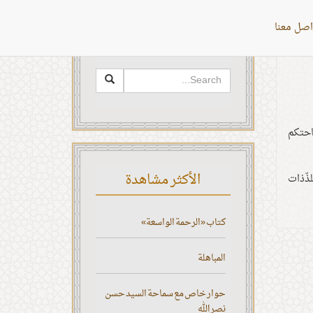
اصل معنا
البحث
احتكم
الأكثر مشاهدة
ذّذات
كتاب «الرحمة الواسعة»
المباهلة
حوار خاص مع سماحة السيد حسن
نصر الله