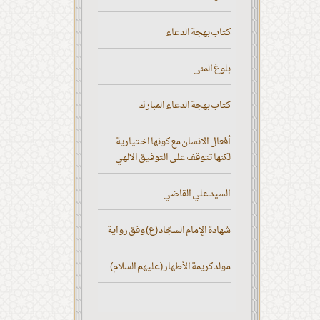
كتاب بهجة الدعاء
بلوغ المنى ...
كتاب بهجة الدعاء المبارك
أفعال الانسان مع كونها اختيارية
لكنها تتوقف على التوفيق الالهي
السيد علي القاضي
شهادة الإمام السجّاد (ع) وفق رواية
مولد كريمة الأطهار (عليهم السلام)