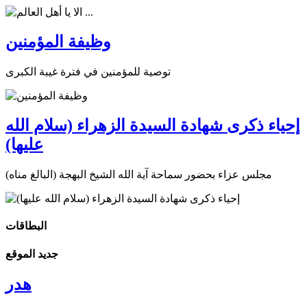
وظيفة المؤمنين
توصية للمؤمنين في فترة غيبة الكبرى
إحياء ذكرى شهادة السيدة الزهراء (سلام الله
عليها)
مجلس عزاء بحضور سماحة آية الله الشيخ البهجة (البالغ مناه)
البطاقات
جديد الموقع
هدر