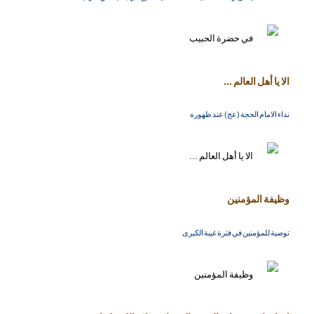
الا يا أهل العالم ...
نداء الامام الحجة (عج) عند ظهوره
وظيفة المؤمنين
توصية للمؤمنين في فترة غيبة الكبرى