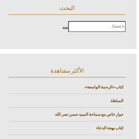
البحث
الأكثر مشاهدة
كتاب «الرحمة الواسعة»
المباهلة
حوار خاص مع سماحة السيد حسن نصر الله
كتاب بهجة الدعاء