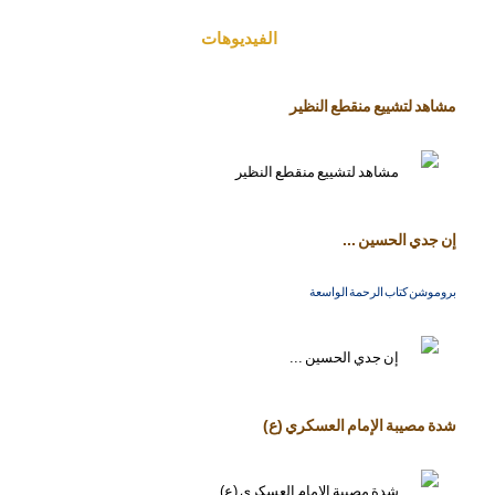
الفیدیوهات
مشاهد لتشييع منقطع النظير
إن جدي الحسين ...
بروموشن كتاب الرحمة الواسعة
شدة مصيبة الإمام العسكري (ع)