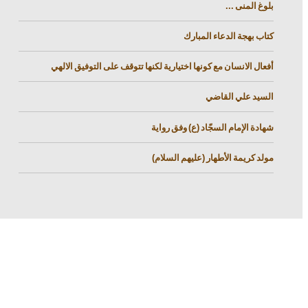
بلوغ المنى ...
كتاب بهجة الدعاء المبارك
أفعال الانسان مع كونها اختيارية لكنها تتوقف على التوفيق الالهي
السيد علي القاضي
شهادة الإمام السجّاد (ع) وفق رواية
مولد كريمة الأطهار (عليهم السلام)