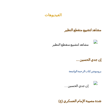
الفیدیوهات
مشاهد لتشييع منقطع النظير
إن جدي الحسين ...
بروموشن كتاب الرحمة الواسعة
شدة مصيبة الإمام العسكري (ع)