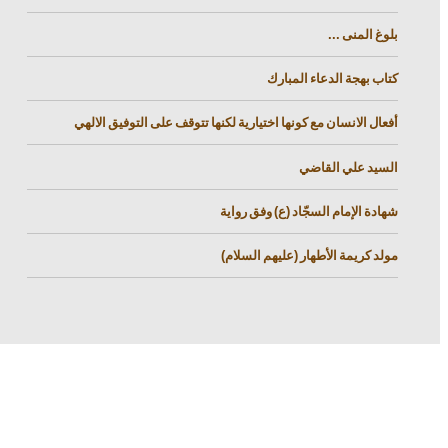
بلوغ المنى ...
كتاب بهجة الدعاء المبارك
أفعال الانسان مع كونها اختيارية لكنها تتوقف على التوفيق الالهي
السيد علي القاضي
شهادة الإمام السجّاد (ع) وفق رواية
مولد كريمة الأطهار (عليهم السلام)