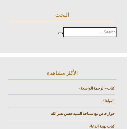
البحث
الأكثر مشاهدة
كتاب «الرحمة الواسعة»
المباهلة
حوار خاص مع سماحة السيد حسن نصر الله
كتاب بهجة الدعاء