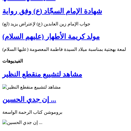
شهادة الإمام السجّاد (ع) وفق رواية
جواب الإمام زين العابدين (ع) لإعتراض يزيد (لع)
مولد كريمة الأطهار (عليهم السلام)
لمعة بهجتية بمناسبة ميلاد السيدة فاطمة المعصومة (عليها السلام)
الفیدیوهات
مشاهد لتشييع منقطع النظير
إن جدي الحسين ...
بروموشن كتاب الرحمة الواسعة