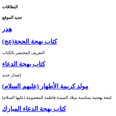
البطاقات
جديد الموقع
هدر
كتاب بهجة الحجة(عج)
التعريف المختصر بالكتاب
كتاب بهجة الدعاء
إصدار جديد
مولد كريمة الأطهار (عليهم السلام)
لمعة بهجتية بمناسبة ميلاد السيدة فاطمة المعصومة (عليها السلام)
كتاب بهجة الدعاء المبارك