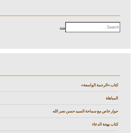
كتاب «الرحمة الواسعة»
المباهلة
حوار خاص مع سماحة السيد حسن نصر الله
كتاب بهجة الدعاء