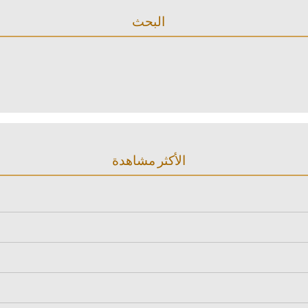
البحث
الأكثر مشاهدة