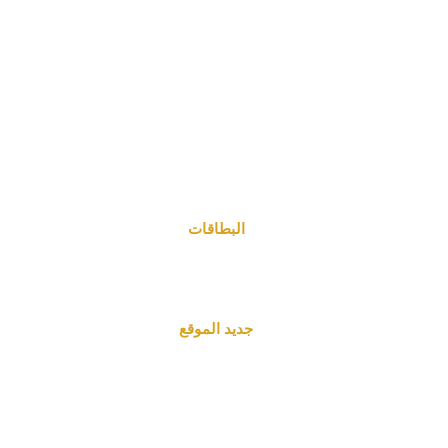
البطاقات
جديد الموقع