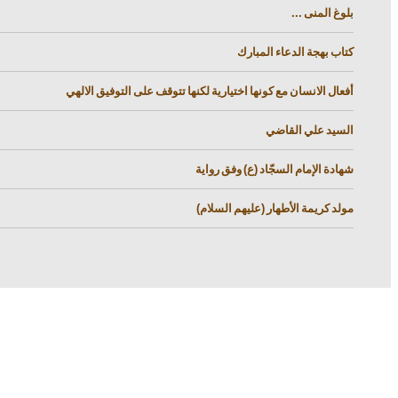
بلوغ المنى ...
كتاب بهجة الدعاء المبارك
أفعال الانسان مع كونها اختيارية لكنها تتوقف على التوفيق الالهي
السيد علي القاضي
شهادة الإمام السجّاد (ع) وفق رواية
مولد كريمة الأطهار (عليهم السلام)