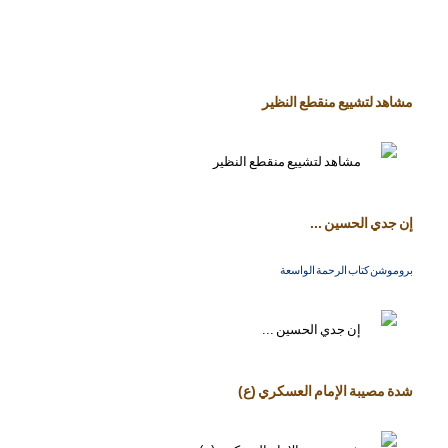
مشاهد لتشييع منقطع النظير
إن جدي الحسين ...
بروموشن كتاب الرحمة الواسعة
شدة مصيبة الإمام العسكري (ع)