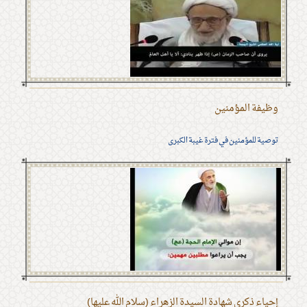
وظيفة المؤمنين
توصية للمؤمنين في فترة غيبة الكبرى
إحياء ذكرى شهادة السيدة الزهراء (سلام الله عليها)