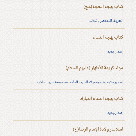
كتاب بهجة الحجة(عج)
التعريف المختصر بالكتاب
كتاب بهجة الدعاء
إصدار جديد
مولد كريمة الأطهار (عليهم السلام)
لمعة بهجتية بمناسبة ميلاد السيدة فاطمة المعصومة (عليها السلام)
كتاب بهجة الدعاء المبارك
إصدار جديد
اسلايدر ولادة الإمام الرضا(ع)