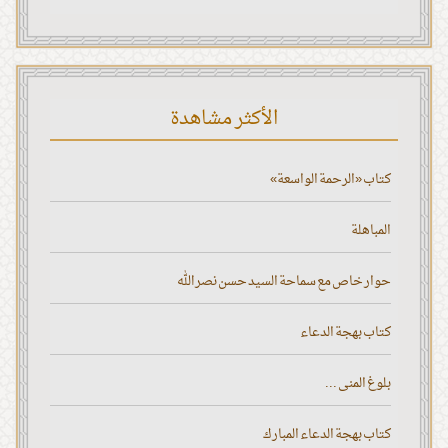
الأكثر مشاهدة
كتاب «الرحمة الواسعة»
المباهلة
حوار خاص مع سماحة السيد حسن نصر الله
كتاب بهجة الدعاء
بلوغ المنى ...
كتاب بهجة الدعاء المبارك