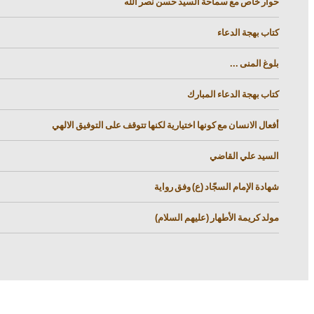
حوار خاص مع سماحة السيد حسن نصر الله
كتاب بهجة الدعاء
بلوغ المنى ...
كتاب بهجة الدعاء المبارك
أفعال الانسان مع كونها اختيارية لكنها تتوقف على التوفيق الالهي
السيد علي القاضي
شهادة الإمام السجّاد (ع) وفق رواية
مولد كريمة الأطهار (عليهم السلام)