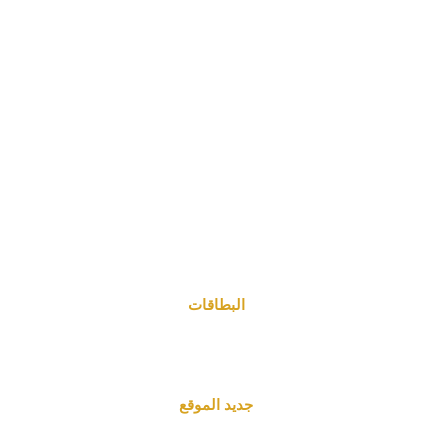
البطاقات
جديد الموقع