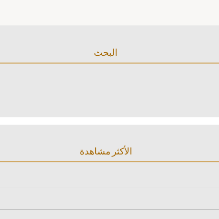
البحث
الأكثر مشاهدة