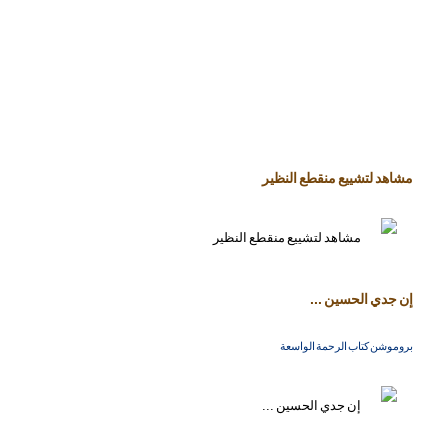
مشاهد لتشييع منقطع النظير
إن جدي الحسين ...
بروموشن كتاب الرحمة الواسعة