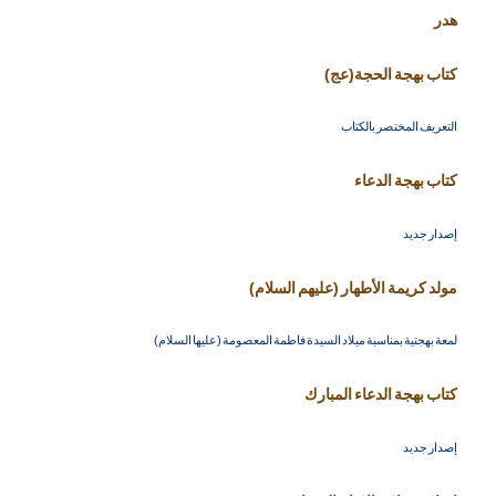
هدر
كتاب بهجة الحجة(عج)
التعريف المختصر بالكتاب
كتاب بهجة الدعاء
إصدار جديد
مولد كريمة الأطهار (عليهم السلام)
لمعة بهجتية بمناسبة ميلاد السيدة فاطمة المعصومة (عليها السلام)
كتاب بهجة الدعاء المبارك
إصدار جديد