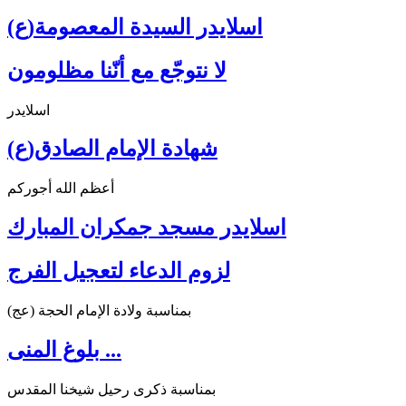
اسلايدر السيدة المعصومة(ع)
لا نتوجّع مع أنّنا مظلومون
اسلايدر
شهادة الإمام الصادق(ع)
أعظم الله أجوركم
اسلايدر مسجد جمكران المبارك
لزوم الدعاء لتعجيل الفرج
بمناسبة ولادة الإمام الحجة (عج)
بلوغ المنى ...
بمناسبة ذكرى رحيل شيخنا المقدس