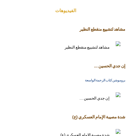
الفیدیوهات
مشاهد لتشييع منقطع النظير
إن جدي الحسين ...
بروموشن كتاب الرحمة الواسعة
شدة مصيبة الإمام العسكري (ع)