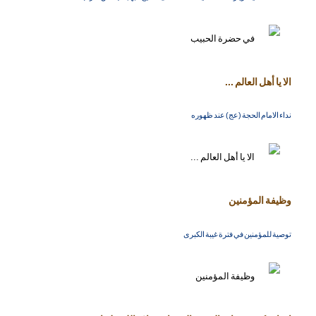
الا يا أهل العالم ...
نداء الامام الحجة (عج) عند ظهوره
وظيفة المؤمنين
توصية للمؤمنين في فترة غيبة الكبرى