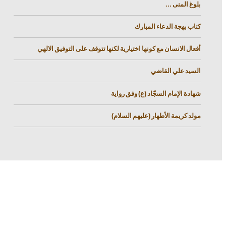
بلوغ المنى ...
كتاب بهجة الدعاء المبارك
أفعال الانسان مع كونها اختيارية لكنها تتوقف على التوفيق الالهي
السيد علي القاضي
شهادة الإمام السجّاد (ع) وفق رواية
مولد كريمة الأطهار (عليهم السلام)