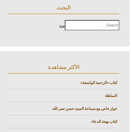
البحث
الأكثر مشاهدة
كتاب «الرحمة الواسعة»
المباهلة
حوار خاص مع سماحة السيد حسن نصر الله
كتاب بهجة الدعاء