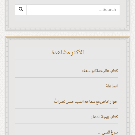
الأكثر مشاهدة
كتاب «الرحمة الواسعة»
المباهلة
حوار خاص مع سماحة السيد حسن نصر الله
كتاب بهجة الدعاء
بلوغ المنى ...