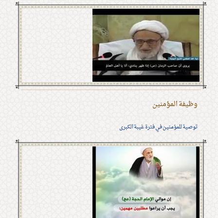
وظيفة المؤمنين
توصية للمؤمنين في فترة غيبة الكبرى