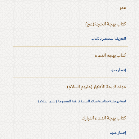
هدر
كتاب بهجة الحجة(عج)
التعريف المختصر بالكتاب
كتاب بهجة الدعاء
إصدار جديد
مولد كريمة الأطهار (عليهم السلام)
لمعة بهجتية بمناسبة ميلاد السيدة فاطمة المعصومة (عليها السلام)
كتاب بهجة الدعاء المبارك
إصدار جديد