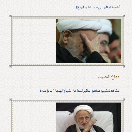
أهمية البكاء على سيد الشهداء (ع)
وداع الحبيب ...
مشاهد لتشييع منقطع النظير لسماحة الشيخ البهجة (البالغ مناه)