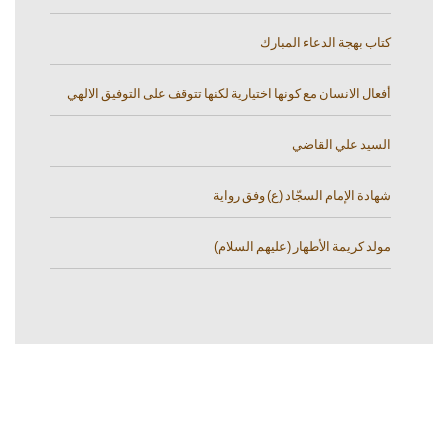
كتاب بهجة الدعاء المبارك
أفعال الانسان مع كونها اختيارية لكنها تتوقف على التوفيق الالهي
السيد علي القاضي
شهادة الإمام السجّاد (ع) وفق رواية
مولد كريمة الأطهار (عليهم السلام)