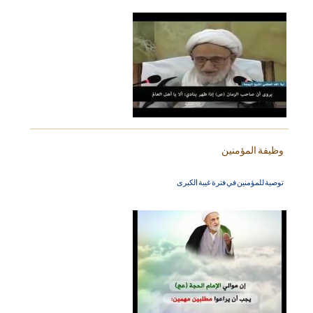
وظيفة المؤمنين
توصية للمؤمنين في فترة غيبة الكبرى