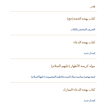
هدر
كتاب بهجة الحجة(عج)
التعريف المختصر بالكتاب
كتاب بهجة الدعاء
إصدار جديد
مولد كريمة الأطهار (عليهم السلام)
لمعة بهجتية بمناسبة ميلاد السيدة فاطمة المعصومة (عليها السلام)
كتاب بهجة الدعاء المبارك
إصدار جديد