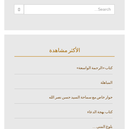
الأكثر مشاهدة
كتاب «الرحمة الواسعة»
المباهلة
حوار خاص مع سماحة السيد حسن نصر الله
كتاب بهجة الدعاء
بلوغ المنى ...