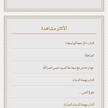
الأكثر مشاهدة
كتاب «الرحمة الواسعة»
المباهلة
حوار خاص مع سماحة السيد حسن نصر الله
كتاب بهجة الدعاء
بلوغ المنى ...
كتاب بهجة الدعاء المبارك