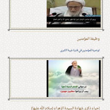
وظيفة المؤمنين
توصية للمؤمنين في فترة غيبة الكبرى
إحياء ذكرى شهادة السيدة الزهراء (سلام الله عليها)