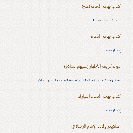
كتاب بهجة الحجة(عج)
التعريف المختصر بالكتاب
كتاب بهجة الدعاء
إصدار جديد
مولد كريمة الأطهار (عليهم السلام)
لمعة بهجتية بمناسبة ميلاد السيدة فاطمة المعصومة (عليها السلام)
كتاب بهجة الدعاء المبارك
إصدار جديد
اسلايدر ولادة الإمام الرضا(ع)