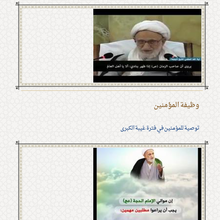
وظيفة المؤمنين
توصية للمؤمنين في فترة غيبة الكبرى