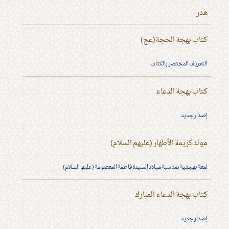
هدر
كتاب بهجة الحجة(عج)
التعريف المختصر بالكتاب
كتاب بهجة الدعاء
إصدار جديد
مولد كريمة الأطهار (عليهم السلام)
لمعة بهجتية بمناسبة ميلاد السيدة فاطمة المعصومة (عليها السلام)
كتاب بهجة الدعاء المبارك
إصدار جديد