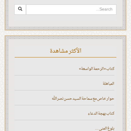
الأكثر مشاهدة
كتاب «الرحمة الواسعة»
المباهلة
حوار خاص مع سماحة السيد حسن نصر الله
كتاب بهجة الدعاء
بلوغ المنى ...