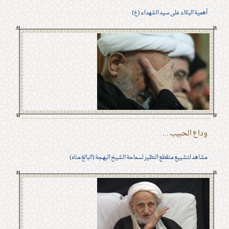
أهمية البكاء على سيد الشهداء (ع)
وداع الحبيب ...
مشاهد لتشييع منقطع النظير لسماحة الشيخ البهجة (البالغ مناه)