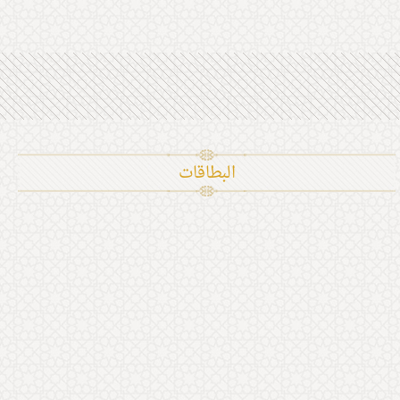
البطاقات