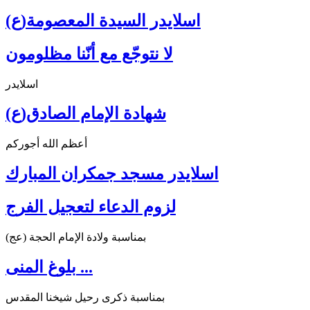
اسلايدر السيدة المعصومة(ع)
لا نتوجّع مع أنّنا مظلومون
اسلايدر
شهادة الإمام الصادق(ع)
أعظم الله أجوركم
اسلايدر مسجد جمكران المبارك
لزوم الدعاء لتعجيل الفرج
بمناسبة ولادة الإمام الحجة (عج)
بلوغ المنى ...
بمناسبة ذكرى رحيل شيخنا المقدس