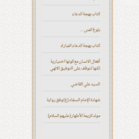
كتاب بهجة الدعاء
بلوغ المنى ...
كتاب بهجة الدعاء المبارك
أفعال الانسان مع كونها اختيارية
لكنها تتوقف على التوفيق الالهي
السيد علي القاضي
شهادة الإمام السجّاد (ع) وفق رواية
مولد كريمة الأطهار (عليهم السلام)