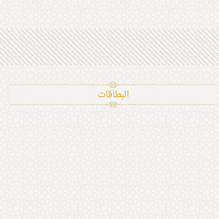
البطاقات