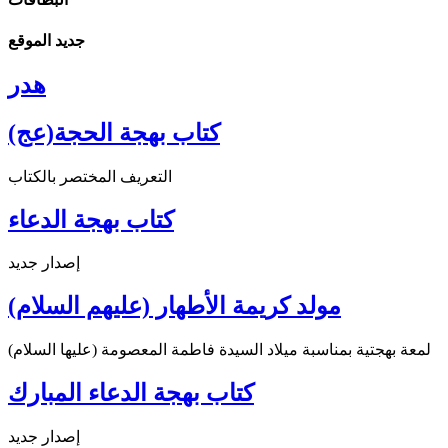
جديد الموقع
هدر
كتاب بهجة الحجة(عج)
التعريف المختصر بالكتاب
كتاب بهجة الدعاء
إصدار جديد
مولد كريمة الأطهار (عليهم السلام)
لمعة بهجتية بمناسبة ميلاد السيدة فاطمة المعصومة (عليها السلام)
كتاب بهجة الدعاء المبارك
إصدار جديد