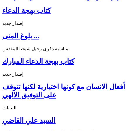
كتاب بهجة الدعاء
إصدار جديد
بلوغ المنى ...
بمناسبة ذكرى رحيل شيخنا المقدس
كتاب بهجة الدعاء المبارك
إصدار جديد
أفعال الانسان مع كونها اختيارية لكنها تتوقف
على التوفيق الالهي
البيانات
السيد علي القاضي