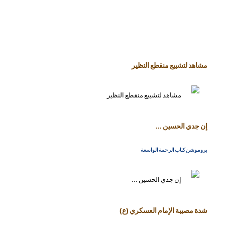
مشاهد لتشييع منقطع النظير
إن جدي الحسين ...
بروموشن كتاب الرحمة الواسعة
شدة مصيبة الإمام العسكري (ع)