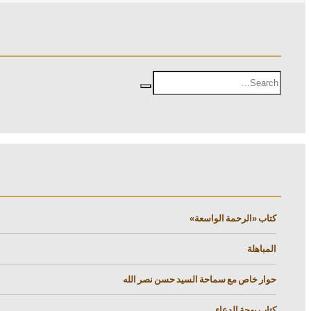
كتاب «الرحمة الواسعة»
المباهلة
حوار خاص مع سماحة السيد حسن نصر الله
كتاب بهجة الدعاء