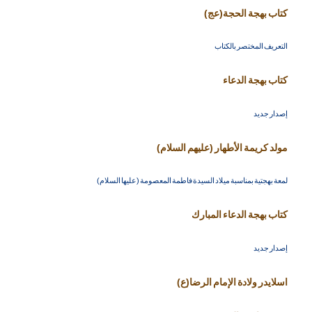
كتاب بهجة الحجة(عج)
التعريف المختصر بالكتاب
كتاب بهجة الدعاء
إصدار جديد
مولد كريمة الأطهار (عليهم السلام)
لمعة بهجتية بمناسبة ميلاد السيدة فاطمة المعصومة (عليها السلام)
كتاب بهجة الدعاء المبارك
إصدار جديد
اسلايدر ولادة الإمام الرضا(ع)