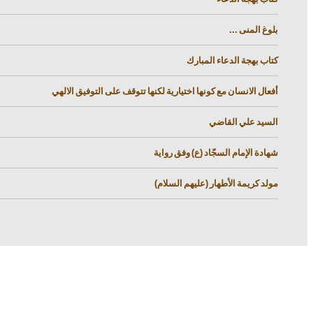
بلوغ المنى ...
كتاب بهجة الدعاء المبارك
أفعال الانسان مع كونها اختيارية لكنها تتوقف على التوفيق الالهي
السيد علي القاضي
شهادة الإمام السجّاد (ع) وفق رواية
مولد كريمة الأطهار (عليهم السلام)