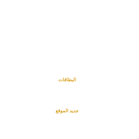
البطاقات
جديد الموقع