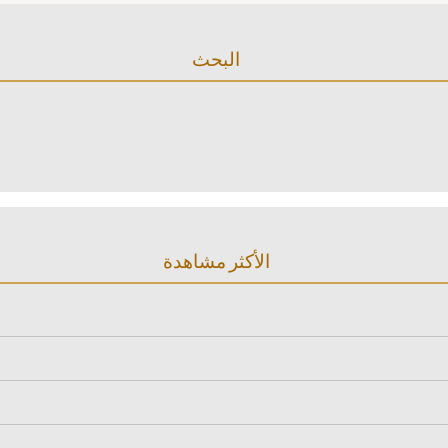
البحث
الأكثر مشاهدة