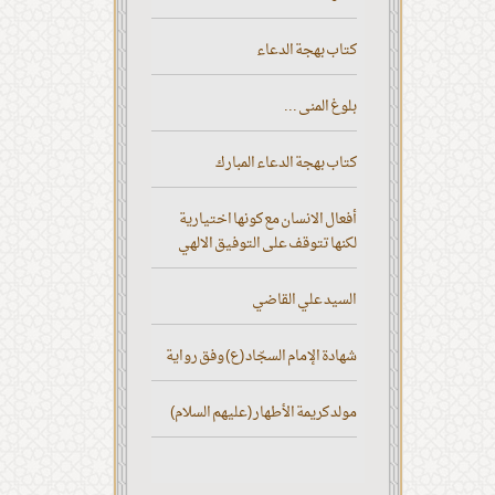
كتاب بهجة الدعاء
بلوغ المنى ...
كتاب بهجة الدعاء المبارك
أفعال الانسان مع كونها اختيارية
لكنها تتوقف على التوفيق الالهي
السيد علي القاضي
شهادة الإمام السجّاد (ع) وفق رواية
مولد كريمة الأطهار (عليهم السلام)