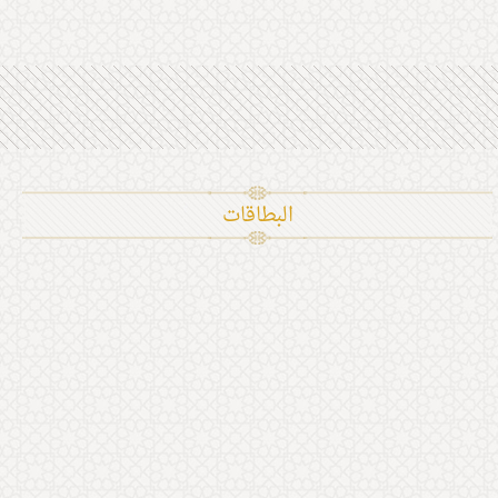
البطاقات