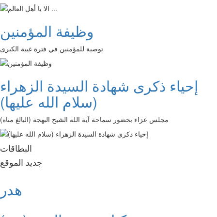
وظيفة المؤمنين
توصية للمؤمنين في فترة غيبة الكبرى
إحياء ذكرى شهادة السيدة الزهراء
(سلام الله عليها)
مجلس عزاء بحضور سماحة آية الله الشيخ البهجة (البالغ مناه)
البطاقات
جديد الموقع
هدر