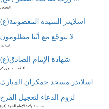
القصص
اسلايدر السيدة المعصومة(ع)
لا نتوجّع مع أنّنا مظلومون
اسلايدر
شهادة الإمام الصادق(ع)
أعظم الله أجوركم
اسلايدر مسجد جمكران المبارك
لزوم الدعاء لتعجيل الفرج
بمناسبة ولادة الإمام الحجة (عج)