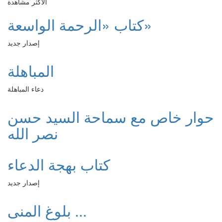
الأكثر مشاهدة
كتاب «الرحمة الواسعة»
إصدار جديد
المباهلة
دعاء المباهلة
حوار خاص مع سماحة السيد حسن
نصر الله
كتاب بهجة الدعاء
إصدار جديد
بلوغ المنى ...