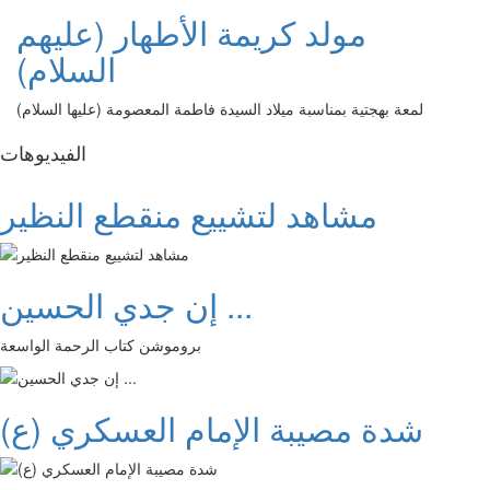
مولد كريمة الأطهار (عليهم
السلام)
لمعة بهجتية بمناسبة ميلاد السيدة فاطمة المعصومة (عليها السلام)
الفیدیوهات
مشاهد لتشييع منقطع النظير
إن جدي الحسين ...
بروموشن كتاب الرحمة الواسعة
شدة مصيبة الإمام العسكري (ع)