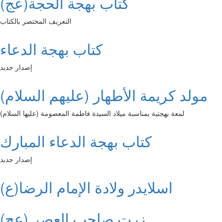
كتاب بهجة الحجة(عج)
التعريف المختصر بالكتاب
كتاب بهجة الدعاء
إصدار جديد
مولد كريمة الأطهار (عليهم السلام)
لمعة بهجتية بمناسبة ميلاد السيدة فاطمة المعصومة (عليها السلام)
كتاب بهجة الدعاء المبارك
إصدار جديد
اسلايدر ولادة الإمام الرضا(ع)
زرت صاحب العصر (عج) ...